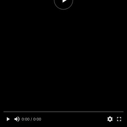
0:00 / 0:00