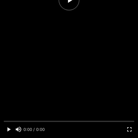
0:00 / 0:00