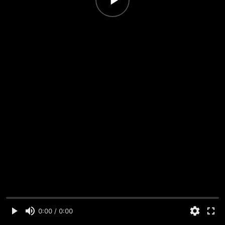
0:00 / 0:00