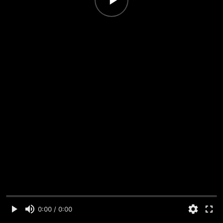
0:00 / 0:00