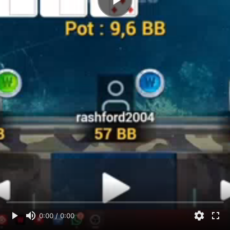
0:00 / 0:00