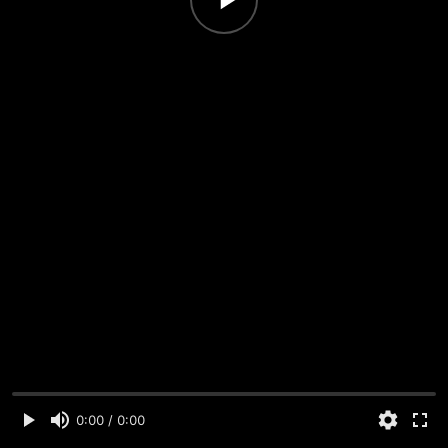
0:00 / 0:00