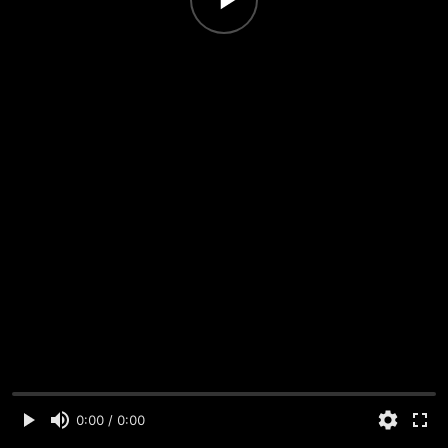
0:00 / 0:00