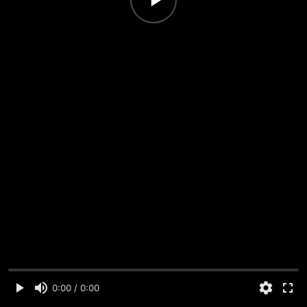
0:00 / 0:00